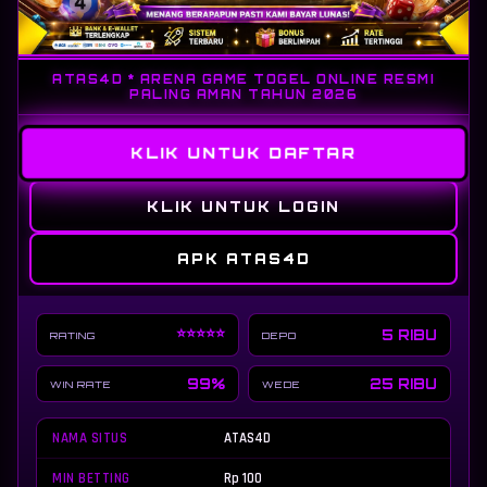
ATAS4D * ARENA GAME TOGEL ONLINE RESMI
PALING AMAN TAHUN 2026
KLIK UNTUK DAFTAR
KLIK UNTUK LOGIN
APK ATAS4D
⭐⭐⭐⭐⭐
5 RIBU
RATING
DEPO
99%
25 RIBU
WIN RATE
WEDE
NAMA SITUS
ATAS4D
MIN BETTING
Rp 100